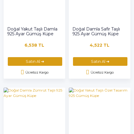
Doğal Yakut Taşlı Damla
Doğal Damla Safir Taşlı
925 Ayar Gümüş Küpe
925 Ayar Gümüş Küpe
6,538 TL
4,522 TL
Satın Al ➜
Satın Al ➜
Ücretsiz Kargo
Ücretsiz Kargo