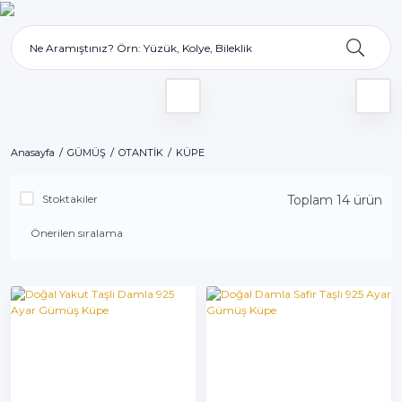
Anasayfa
GÜMÜŞ
OTANTİK
KÜPE
Stoktakiler
Toplam 14 ürün