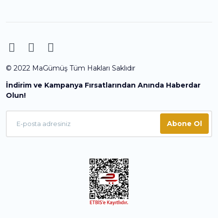
© 2022 MaGümüş Tüm Hakları Saklıdır
İndirim ve Kampanya Fırsatlarından Anında Haberdar
Olun!
Abone Ol