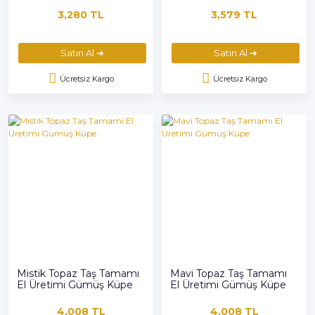
3,280 TL
3,579 TL
Satın Al ➜
Satın Al ➜
Ücretsiz Kargo
Ücretsiz Kargo
Mistik Topaz Taş Tamamı
Mavi Topaz Taş Tamamı
El Üretimi Gümüş Küpe
El Üretimi Gümüş Küpe
4,008 TL
4,008 TL