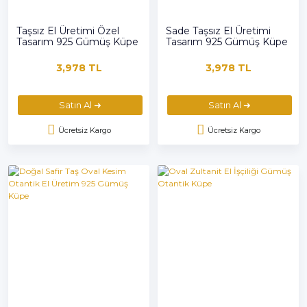
Taşsız El Üretimi Özel
Sade Taşsız El Üretimi
Tasarım 925 Gümüş Küpe
Tasarım 925 Gümüş Küpe
3,978 TL
3,978 TL
Satın Al ➜
Satın Al ➜
Ücretsiz Kargo
Ücretsiz Kargo