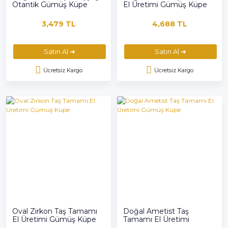
Otantik Gümüş Küpe
El Üretimi Gümüş Küpe
3,479 TL
4,688 TL
Satın Al ➜
Satın Al ➜
Ücretsiz Kargo
Ücretsiz Kargo
Oval Zirkon Taş Tamamı
Doğal Ametist Taş
El Üretimi Gümüş Küpe
Tamamı El Üretimi
Gümüş Küpe