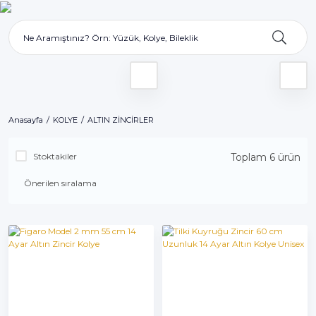
Anasayfa
KOLYE
ALTIN ZİNCİRLER
Stoktakiler
Toplam 6 ürün