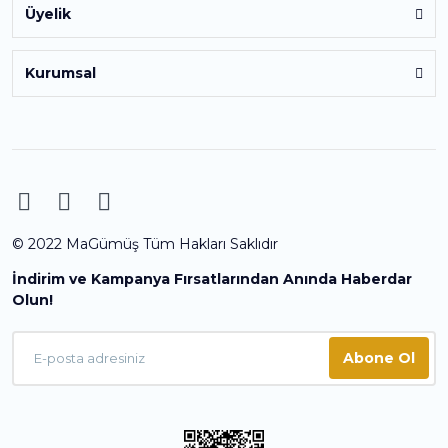
Üyelik
Kurumsal
© 2022 MaGümüş Tüm Hakları Saklıdır
İndirim ve Kampanya Fırsatlarından Anında Haberdar
Olun!
Abone Ol