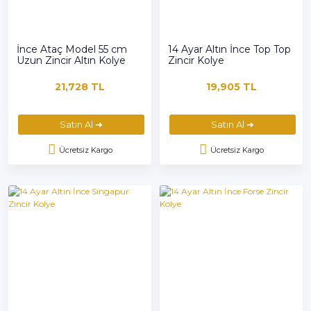
İnce Ataç Model 55 cm
14 Ayar Altın İnce Top Top
Uzun Zincir Altın Kolye
Zincir Kolye
21,728 TL
19,905 TL
Satın Al ➜
Satın Al ➜
Ücretsiz Kargo
Ücretsiz Kargo