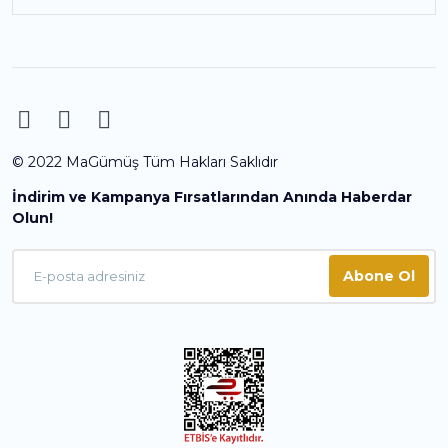
© 2022 MaGümüş Tüm Hakları Saklıdır
İndirim ve Kampanya Fırsatlarından Anında Haberdar
Olun!
Abone Ol