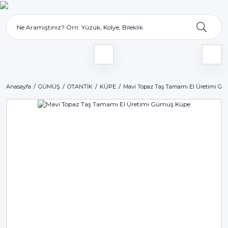
Anasayfa
GÜMÜŞ
OTANTİK
KÜPE
Mavi Topaz Taş Tamamı El Üretimi G