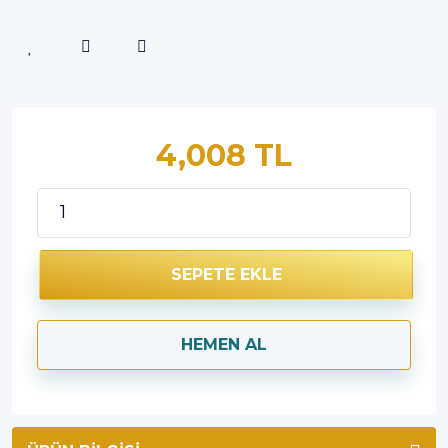
4,008 TL
SEPETE EKLE
HEMEN AL