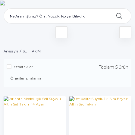
Anasayfa
SET TAKIM
Stoktakiler
Toplam 5 ürün