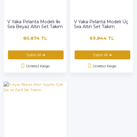
V Yaka Pırlanta Modeli İki
V Yaka Pırlanta Modeli Üç
Sıra Beyaz Altın Set Takım
Sıra Altın Set Takım
80,874 TL
69,844 TL
Satın Al ➜
Satın Al ➜
Ücretsiz Kargo
Ücretsiz Kargo