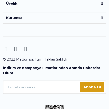
Üyelik
Kurumsal
© 2022 MaGümüş Tüm Hakları Saklıdır
İndirim ve Kampanya Fırsatlarından Anında Haberdar
Olun!
Abone Ol