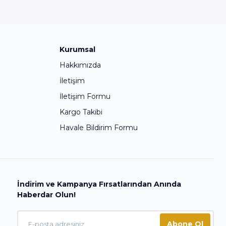
Kurumsal
Hakkımızda
İletişim
İletişim Formu
Kargo Takibi
Havale Bildirim Formu
İndirim ve Kampanya Fırsatlarından Anında
Haberdar Olun!
Abone Ol