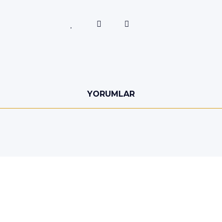
YORUMLAR