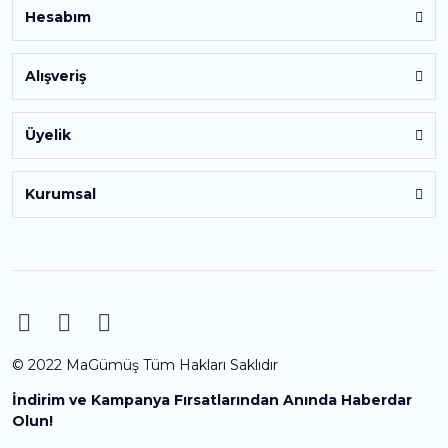
Hesabım
Alışveriş
Üyelik
Kurumsal
© 2022 MaGümüş Tüm Hakları Saklıdır
İndirim ve Kampanya Fırsatlarından Anında Haberdar
Olun!