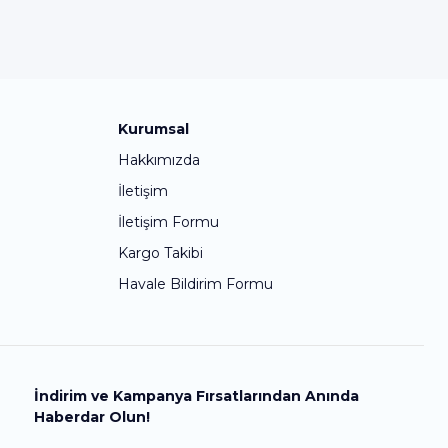
Kurumsal
Hakkımızda
İletişim
İletişim Formu
Kargo Takibi
Havale Bildirim Formu
İndirim ve Kampanya Fırsatlarından Anında
Haberdar Olun!