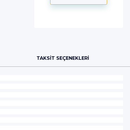
TAKSIT SEÇENEKLERI