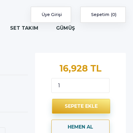
Üye Girişi
Sepetim
0
SET TAKIM
GÜMÜŞ
16,928 TL
SEPETE EKLE
HEMEN AL