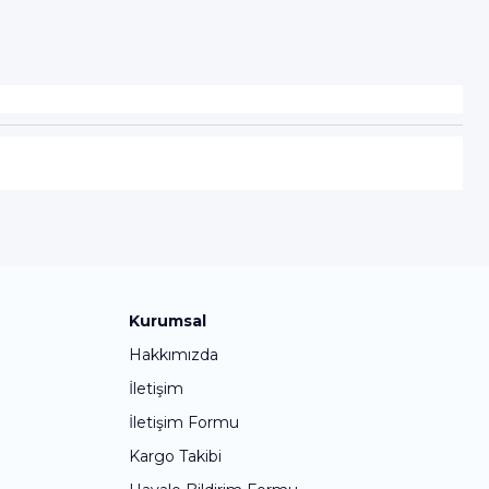
Kurumsal
Hakkımızda
İletişim
İletişim Formu
Kargo Takibi