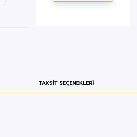
TAKSIT SEÇENEKLERI