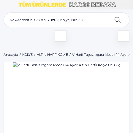
Anasayfa
KOLYE
ALTIN HARF KOLYE
V Harfi Taşsız Izgara Modeli 14 Ayar Al