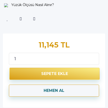
Yüzük Ölçüsü Nasıl Alınır?
11,145 TL
SEPETE EKLE
HEMEN AL