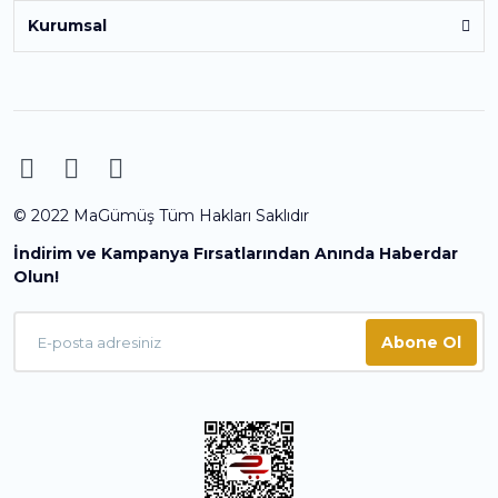
Kurumsal
© 2022 MaGümüş Tüm Hakları Saklıdır
İndirim ve Kampanya Fırsatlarından Anında Haberdar
Olun!
Abone Ol