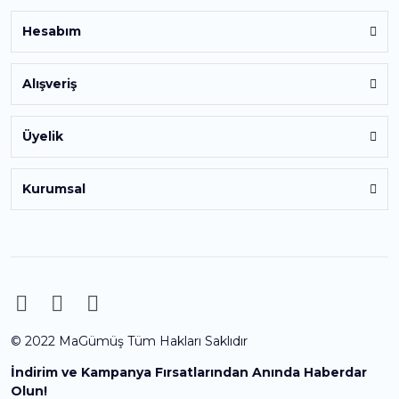
Hesabım
Alışveriş
Üyelik
Kurumsal
© 2022 MaGümüş Tüm Hakları Saklıdır
İndirim ve Kampanya Fırsatlarından Anında Haberdar
Olun!