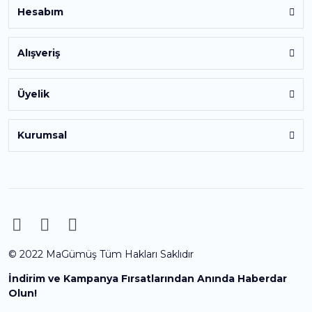
Hesabım
Alışveriş
Üyelik
Kurumsal
© 2022 MaGümüş Tüm Hakları Saklıdır
İndirim ve Kampanya Fırsatlarından Anında Haberdar
Olun!