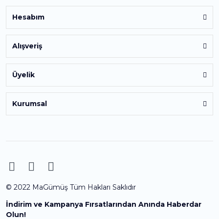
Hesabım
Alışveriş
Üyelik
Kurumsal
© 2022 MaGümüş Tüm Hakları Saklıdır
İndirim ve Kampanya Fırsatlarından Anında Haberdar
Olun!