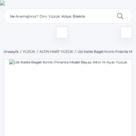
Anasayfa
YÜZÜK
ALTIN HARF YÜZÜK
Üst Kalite Baget Kırıntı Pırlanta Mo