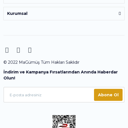
Kurumsal
© 2022 MaGümüş Tüm Hakları Saklıdır
İndirim ve Kampanya Fırsatlarından Anında Haberdar
Olun!
Abone Ol