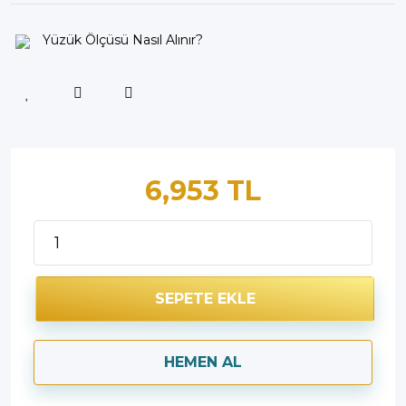
Yüzük Ölçüsü Nasıl Alınır?
6,953 TL
SEPETE EKLE
HEMEN AL