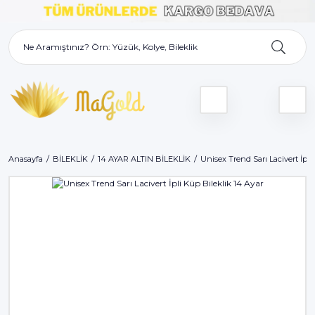
Anasayfa
BİLEKLİK
14 AYAR ALTIN BİLEKLİK
Unisex Trend Sarı Lacivert İpli