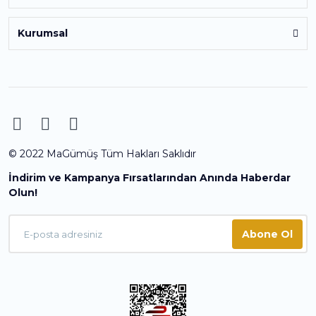
Kurumsal
© 2022 MaGümüş Tüm Hakları Saklıdır
İndirim ve Kampanya Fırsatlarından Anında Haberdar
Olun!
Abone Ol