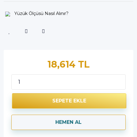
Yüzük Ölçüsü Nasıl Alınır?
18,614 TL
SEPETE EKLE
HEMEN AL