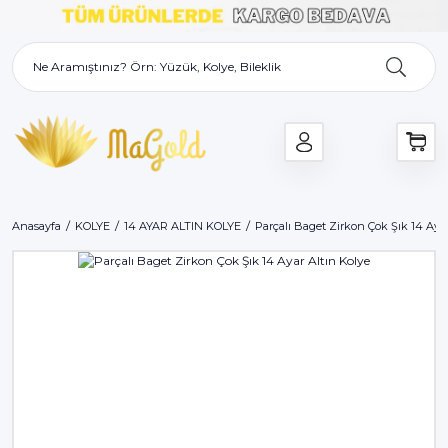
Anasayfa
KOLYE
14 AYAR ALTIN KOLYE
Parçalı Baget Zirkon Çok Şık 14 Ayar