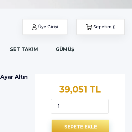
Üye Girişi
Sepetim
SET TAKIM
GÜMÜŞ
Ayar Altın
39,051 TL
SEPETE EKLE