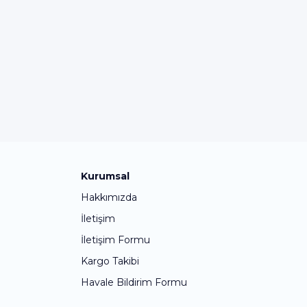
Kurumsal
Hakkımızda
İletişim
İletişim Formu
Kargo Takibi
Havale Bildirim Formu