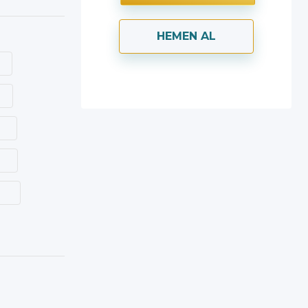
HEMEN AL