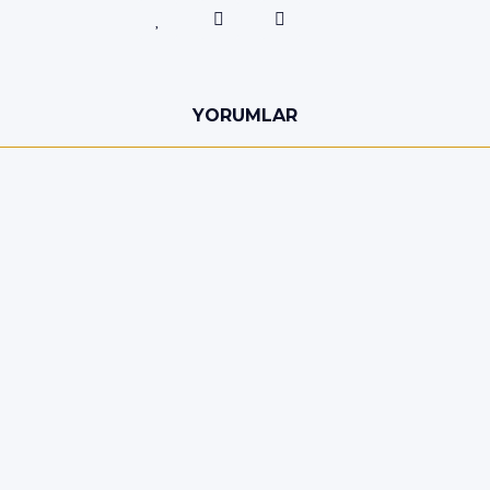
YORUMLAR