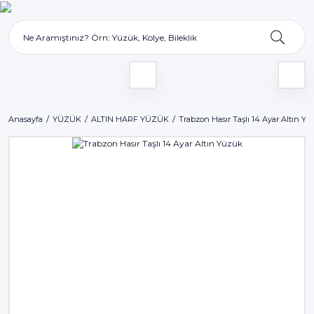
Anasayfa
YÜZÜK
ALTIN HARF YÜZÜK
Trabzon Hasır Taşlı 14 Ayar Altın Yü