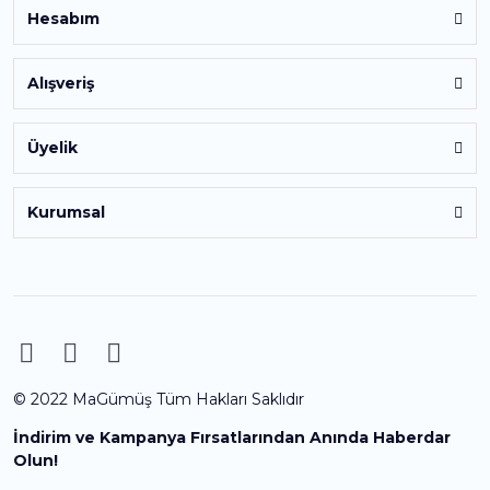
Hesabım
Alışveriş
Üyelik
Kurumsal
© 2022 MaGümüş Tüm Hakları Saklıdır
İndirim ve Kampanya Fırsatlarından Anında Haberdar
Olun!