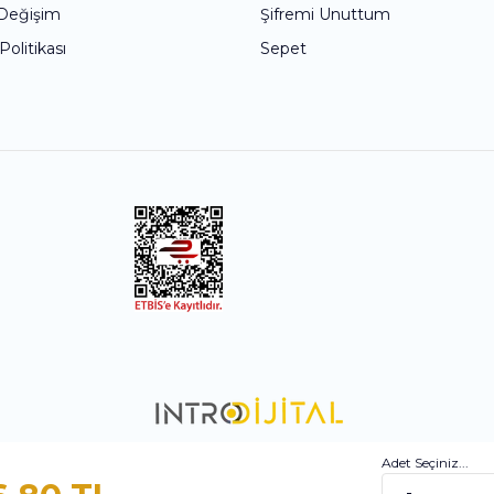
 Değişim
Şifremi Unuttum
 Politikası
Sepet
Adet Seçiniz...