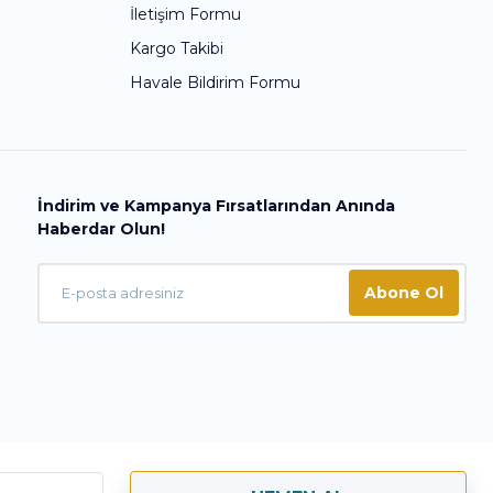
İletişim Formu
Kargo Takibi
Havale Bildirim Formu
İndirim ve Kampanya Fırsatlarından Anında
Haberdar Olun!
Abone Ol