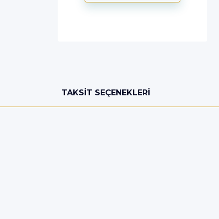
TAKSIT SEÇENEKLERI