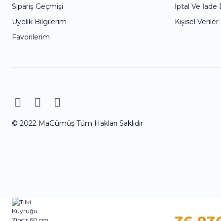
Sipariş Geçmişi
İptal Ve İade
Üyelik Bilgilerim
Kişisel Veriler
Favorilerim
© 2022 MaGümüş Tüm Hakları Saklıdır