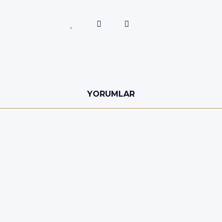
YORUMLAR