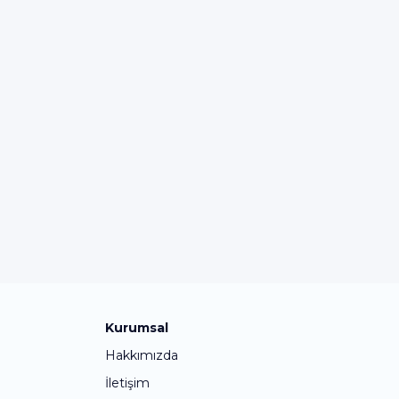
Kurumsal
Hakkımızda
İletişim