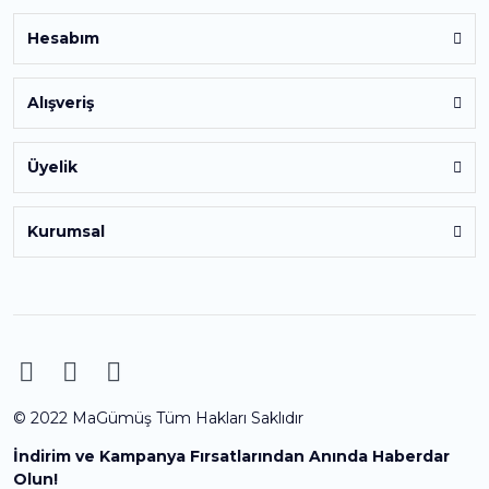
Hesabım
Alışveriş
Üyelik
Kurumsal
© 2022 MaGümüş Tüm Hakları Saklıdır
İndirim ve Kampanya Fırsatlarından Anında Haberdar
Olun!