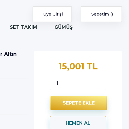
Üye Girişi
Sepetim
SET TAKIM
GÜMÜŞ
 Altın
15,001 TL
SEPETE EKLE
HEMEN AL