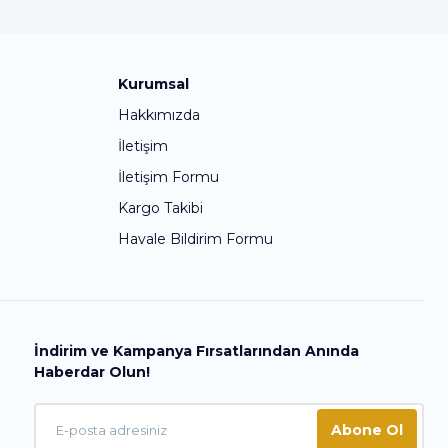
Kurumsal
Hakkımızda
İletişim
İletişim Formu
Kargo Takibi
Havale Bildirim Formu
İndirim ve Kampanya Fırsatlarından Anında
Haberdar Olun!
Abone Ol