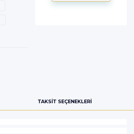
TAKSIT SEÇENEKLERI