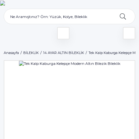
Anasayfa
BİLEKLİK
14 AYAR ALTIN BİLEKLİK
Tek Kalp Kaburga Kelepçe Mode