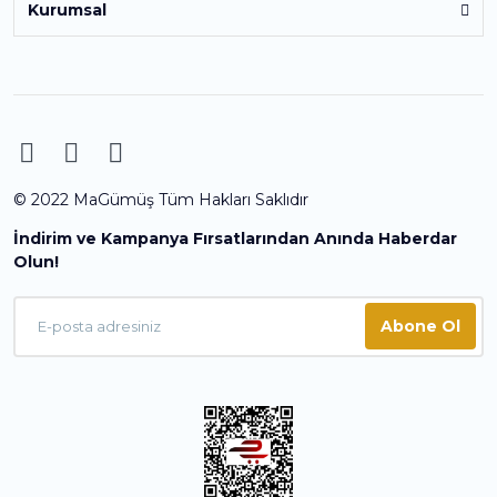
Kurumsal
© 2022 MaGümüş Tüm Hakları Saklıdır
İndirim ve Kampanya Fırsatlarından Anında Haberdar
Olun!
Abone Ol