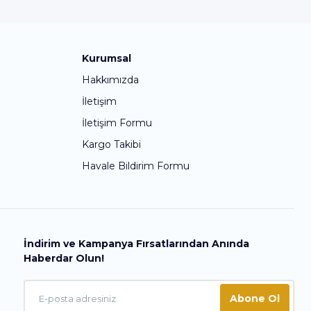
Kurumsal
Hakkımızda
İletişim
İletişim Formu
Kargo Takibi
Havale Bildirim Formu
İndirim ve Kampanya Fırsatlarından Anında
Haberdar Olun!
Abone Ol