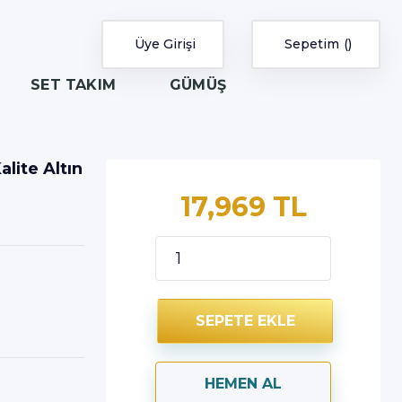
Üye Girişi
Sepetim
SET TAKIM
GÜMÜŞ
alite Altın
17,969 TL
SEPETE EKLE
HEMEN AL