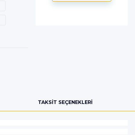
TAKSIT SEÇENEKLERI