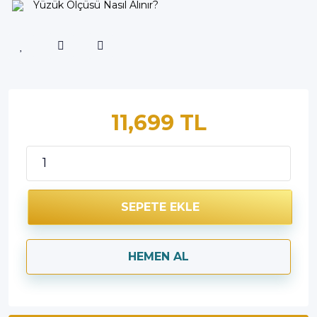
Yüzük Ölçüsü Nasıl Alınır?
11,699 TL
SEPETE EKLE
HEMEN AL