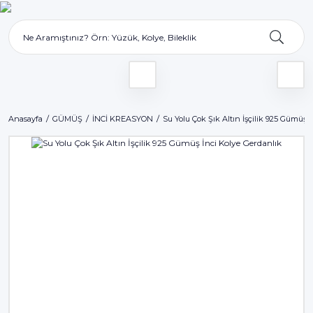
Anasayfa
GÜMÜŞ
İNCİ KREASYON
Su Yolu Çok Şık Altın İşçilik 925 Gümüş 