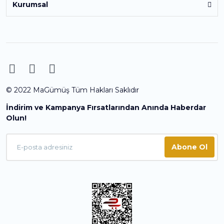
Kurumsal
© 2022 MaGümüş Tüm Hakları Saklıdır
İndirim ve Kampanya Fırsatlarından Anında Haberdar
Olun!
Abone Ol