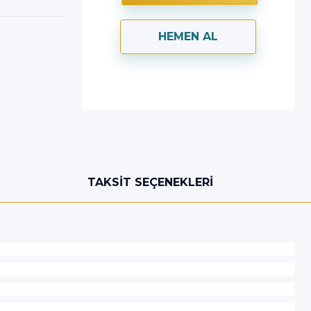
HEMEN AL
TAKSIT SEÇENEKLERI