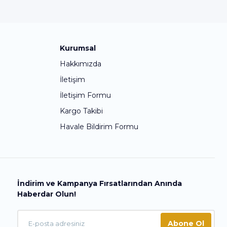
Kurumsal
Hakkımızda
İletişim
İletişim Formu
Kargo Takibi
Havale Bildirim Formu
İndirim ve Kampanya Fırsatlarından Anında
Haberdar Olun!
Abone Ol