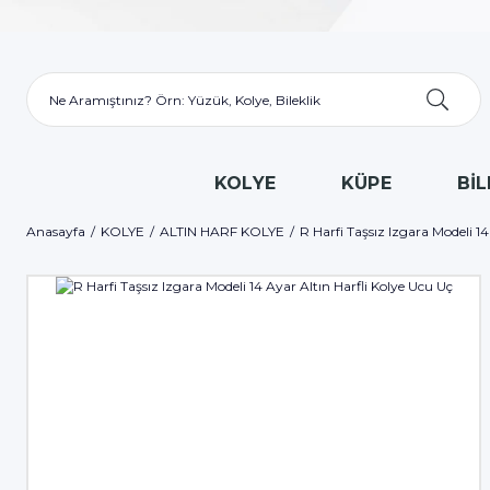
KOLYE
KÜPE
BİL
Anasayfa
KOLYE
ALTIN HARF KOLYE
R Harfi Taşsız Izgara Modeli 14