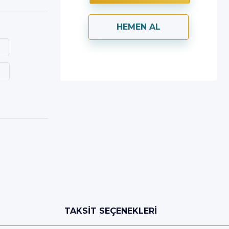
HEMEN AL
TAKSIT SEÇENEKLERI