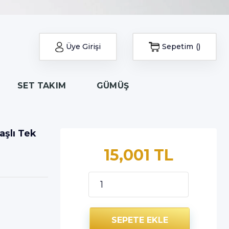
Üye Girişi
Sepetim
SET TAKIM
GÜMÜŞ
aşlı Tek
15,001 TL
SEPETE EKLE