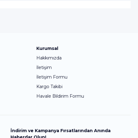
Kurumsal
Hakkımızda
İletişim
İletişim Formu
Kargo Takibi
Havale Bildirim Formu
İndirim ve Kampanya Fırsatlarından Anında
Haberdar Olun!