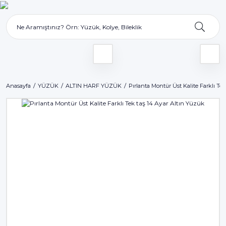
Anasayfa
YÜZÜK
ALTIN HARF YÜZÜK
Pırlanta Montür Üst Kalite Farklı Te