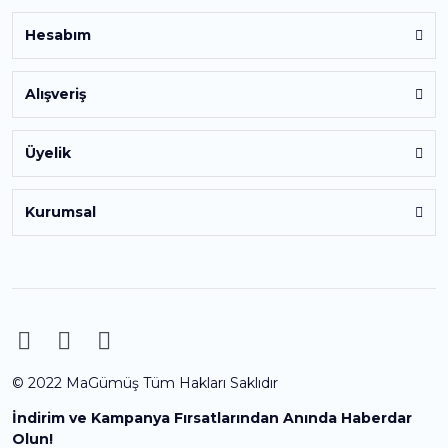
Hesabım
Alışveriş
Üyelik
Kurumsal
© 2022 MaGümüş Tüm Hakları Saklıdır
İndirim ve Kampanya Fırsatlarından Anında Haberdar
Olun!