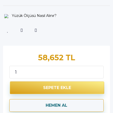
Yüzük Ölçüsü Nasıl Alınır?
58,652 TL
SEPETE EKLE
HEMEN AL