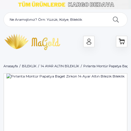
Anasayfa
BİLEKLİK
14 AYAR ALTIN BİLEKLİK
Pırlanta Montür Papatya Baget 