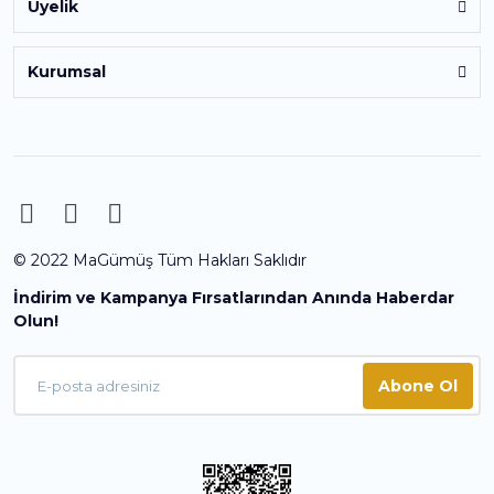
Üyelik
Kurumsal
© 2022 MaGümüş Tüm Hakları Saklıdır
İndirim ve Kampanya Fırsatlarından Anında Haberdar
Olun!
Abone Ol