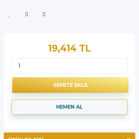
19,414 TL
SEPETE EKLE
HEMEN AL