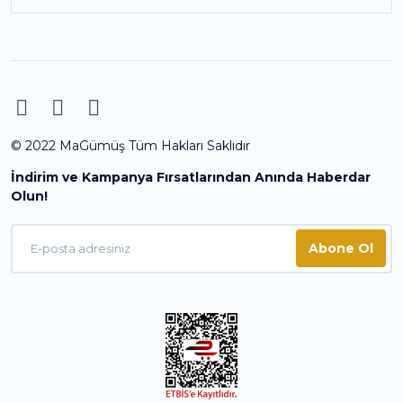
© 2022 MaGümüş Tüm Hakları Saklıdır
İndirim ve Kampanya Fırsatlarından Anında Haberdar
Olun!
Abone Ol