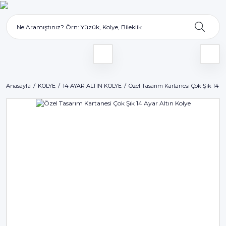
Anasayfa
KOLYE
14 AYAR ALTIN KOLYE
Özel Tasarım Kartanesi Çok Şık 14 Ay