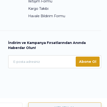
İletişim Formu
Kargo Takibi
Havale Bildirim Formu
İndirim ve Kampanya Fırsatlarından Anında
Haberdar Olun!
Abone Ol