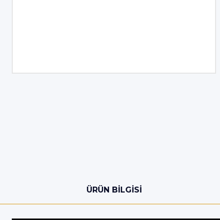
ÜRÜN BILGISI