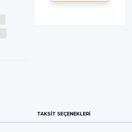
TAKSIT SEÇENEKLERI