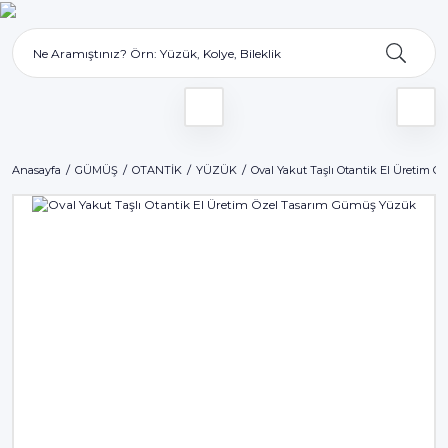
Anasayfa
GÜMÜŞ
OTANTİK
YÜZÜK
Oval Yakut Taşlı Otantik El Üretim 