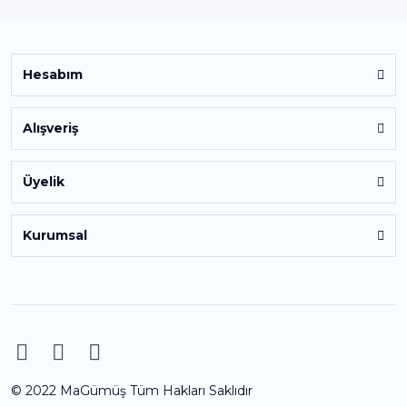
Hesabım
Alışveriş
Üyelik
Kurumsal
© 2022 MaGümüş Tüm Hakları Saklıdır