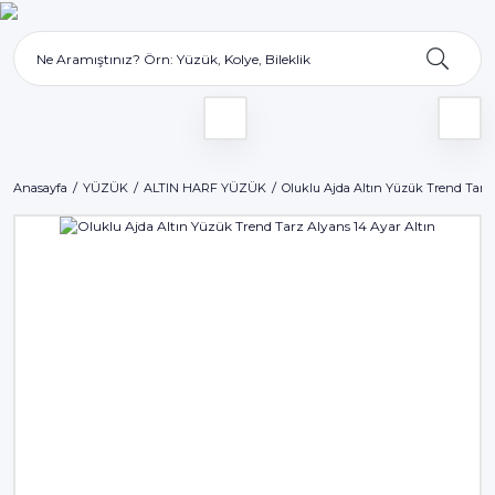
Anasayfa
YÜZÜK
ALTIN HARF YÜZÜK
Oluklu Ajda Altın Yüzük Trend Tarz 