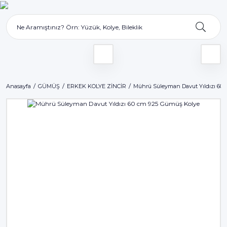
Anasayfa
GÜMÜŞ
ERKEK KOLYE ZİNCİR
Mührü Süleyman Davut Yıldızı 60