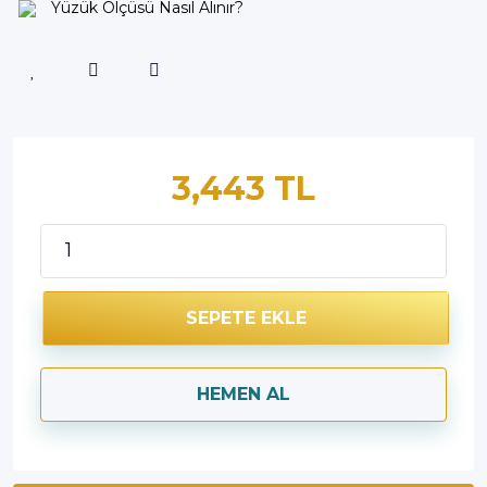
Yüzük Ölçüsü Nasıl Alınır?
3,443 TL
SEPETE EKLE
HEMEN AL