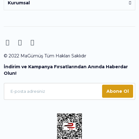
Kurumsal
© 2022 MaGümüş Tüm Hakları Saklıdır
İndirim ve Kampanya Fırsatlarından Anında Haberdar
Olun!
Abone Ol