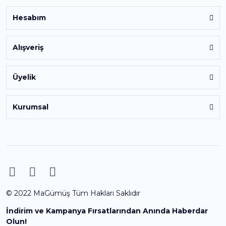
Hesabım
Alışveriş
Üyelik
Kurumsal
© 2022 MaGümüş Tüm Hakları Saklıdır
İndirim ve Kampanya Fırsatlarından Anında Haberdar
Olun!