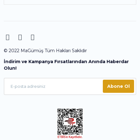
© 2022 MaGümüş Tüm Hakları Saklıdır
İndirim ve Kampanya Fırsatlarından Anında Haberdar
Olun!
Abone Ol