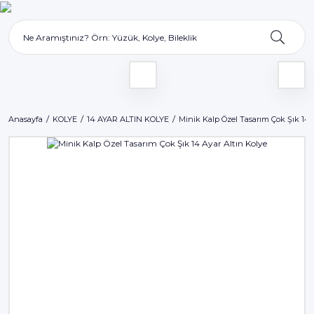
Anasayfa
KOLYE
14 AYAR ALTIN KOLYE
Minik Kalp Özel Tasarım Çok Şık 14 