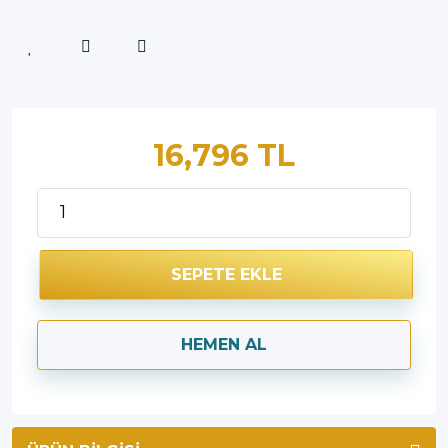
16,796 TL
SEPETE EKLE
HEMEN AL