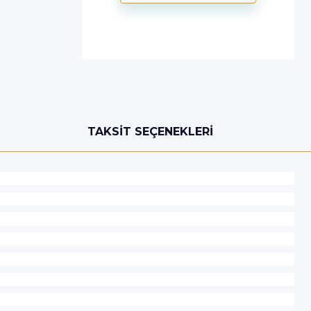
TAKSIT SEÇENEKLERI