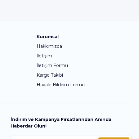
Kurumsal
Hakkımızda
İletişim
İletişim Formu
Kargo Takibi
Havale Bildirim Formu
İndirim ve Kampanya Fırsatlarından Anında
Haberdar Olun!