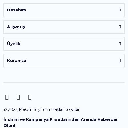
Hesabım
Alışveriş
Üyelik
Kurumsal
© 2022 MaGümüş Tüm Hakları Saklıdır
İndirim ve Kampanya Fırsatlarından Anında Haberdar
Olun!