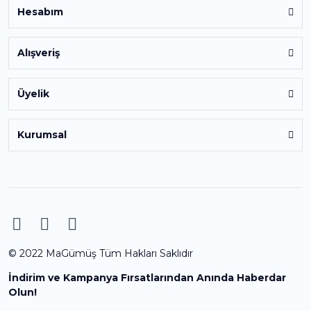
Hesabım
Alışveriş
Üyelik
Kurumsal
© 2022 MaGümüş Tüm Hakları Saklıdır
İndirim ve Kampanya Fırsatlarından Anında Haberdar
Olun!