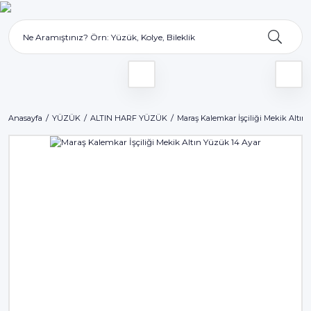
Anasayfa
YÜZÜK
ALTIN HARF YÜZÜK
Maraş Kalemkar İşçiliği Mekik Altın