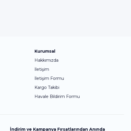
Kurumsal
Hakkımızda
İletişim
İletişim Formu
Kargo Takibi
Havale Bildirim Formu
İndirim ve Kampanya Fırsatlarından Anında