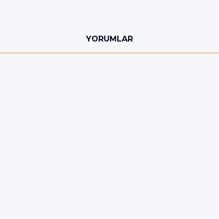
YORUMLAR