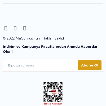
© 2022 MaGümüş Tüm Hakları Saklıdır
İndirim ve Kampanya Fırsatlarından Anında Haberdar
Olun!
Abone Ol