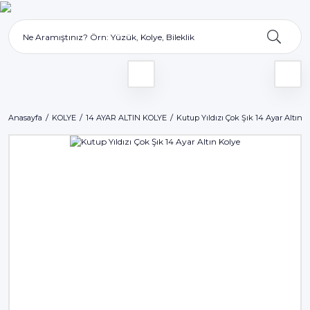
Anasayfa
KOLYE
14 AYAR ALTIN KOLYE
Kutup Yıldızı Çok Şık 14 Ayar Altın 