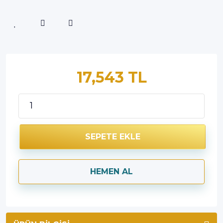
17,543 TL
SEPETE EKLE
HEMEN AL