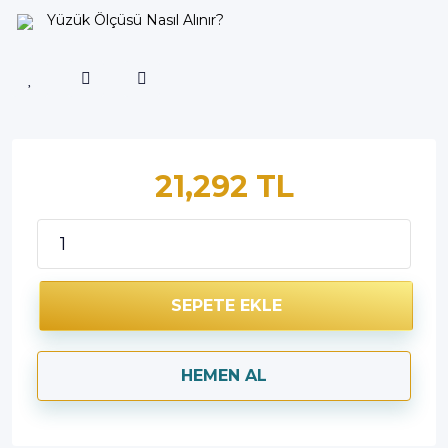
Yüzük Ölçüsü Nasıl Alınır?
21,292 TL
SEPETE EKLE
HEMEN AL