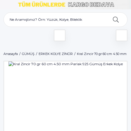
Anasayfa
GÜMÜŞ
ERKEK KOLYE ZİNCİR
Kral Zincir 70 gr 60 cm 4.50 mm P