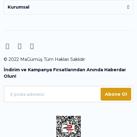
Kurumsal
© 2022 MaGümüş Tüm Hakları Saklıdır
İndirim ve Kampanya Fırsatlarından Anında Haberdar
Olun!
Abone Ol