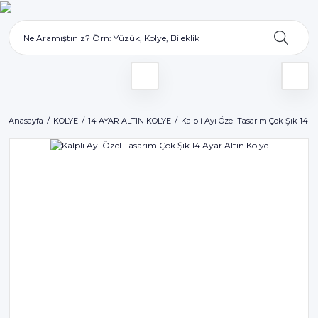
Anasayfa
KOLYE
14 AYAR ALTIN KOLYE
Kalpli Ayı Özel Tasarım Çok Şık 14 A