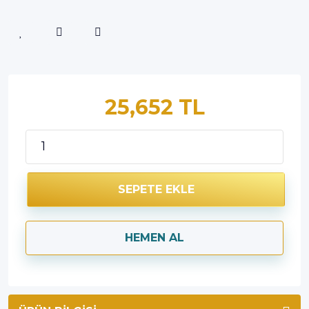
25,652 TL
SEPETE EKLE
HEMEN AL