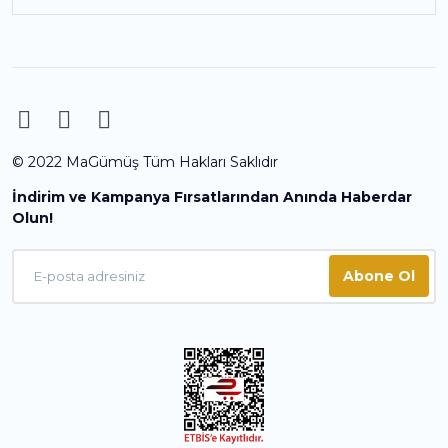
© 2022 MaGümüş Tüm Hakları Saklıdır
İndirim ve Kampanya Fırsatlarından Anında Haberdar
Olun!
Abone Ol