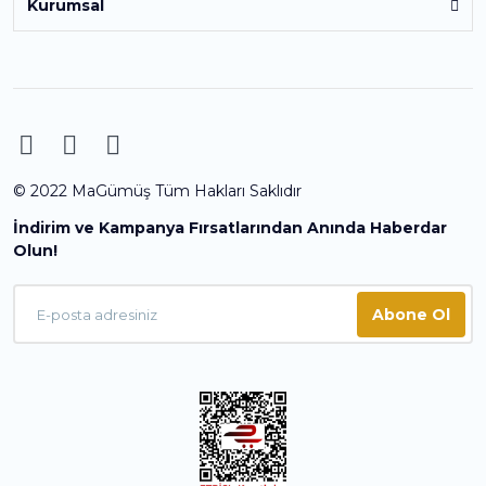
Kurumsal
© 2022 MaGümüş Tüm Hakları Saklıdır
İndirim ve Kampanya Fırsatlarından Anında Haberdar
Olun!
Abone Ol