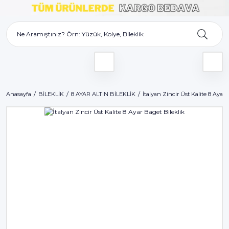
Anasayfa
BİLEKLİK
8 AYAR ALTIN BİLEKLİK
İtalyan Zincir Üst Kalite 8 Ayar 