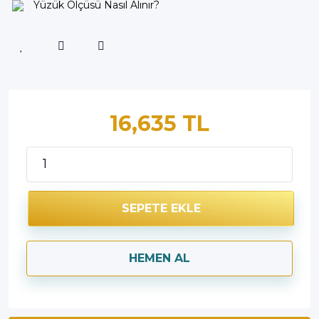
Yüzük Ölçüsü Nasıl Alınır?
16,635 TL
SEPETE EKLE
HEMEN AL