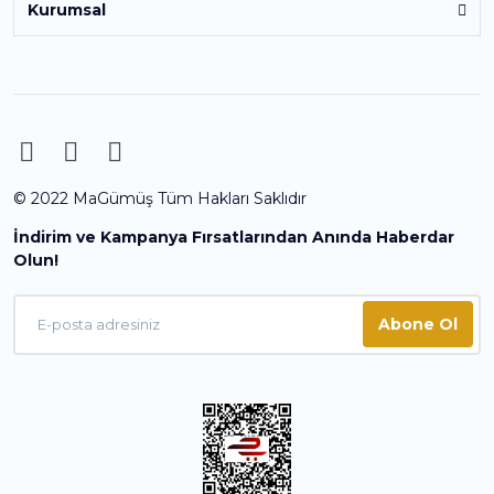
Kurumsal
© 2022 MaGümüş Tüm Hakları Saklıdır
İndirim ve Kampanya Fırsatlarından Anında Haberdar
Olun!
Abone Ol