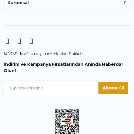
Kurumsal
© 2022 MaGümüş Tüm Hakları Saklıdır
İndirim ve Kampanya Fırsatlarından Anında Haberdar
Olun!
Abone Ol