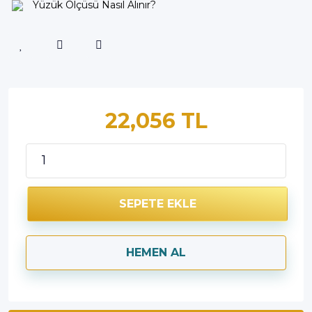
Yüzük Ölçüsü Nasıl Alınır?
22,056 TL
SEPETE EKLE
HEMEN AL