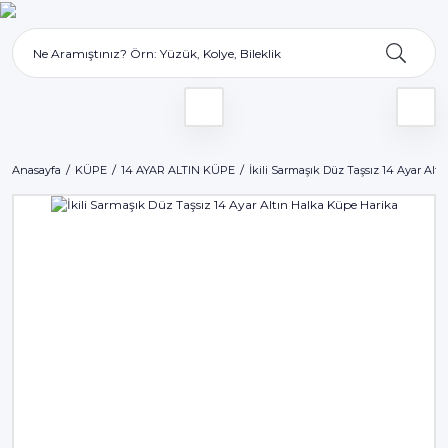
Anasayfa
KÜPE
14 AYAR ALTIN KÜPE
İkili Sarmaşık Düz Taşsız 14 Ayar Alt