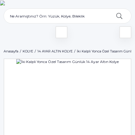
Anasayfa
KOLYE
14 AYAR ALTIN KOLYE
İki Kalpli Yonca Özel Tasarım Günlük