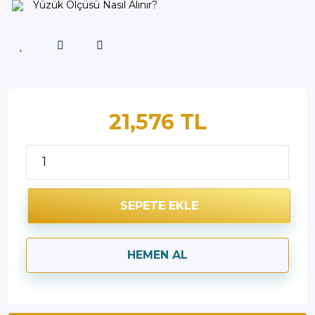
Yüzük Ölçüsü Nasıl Alınır?
21,576 TL
SEPETE EKLE
HEMEN AL