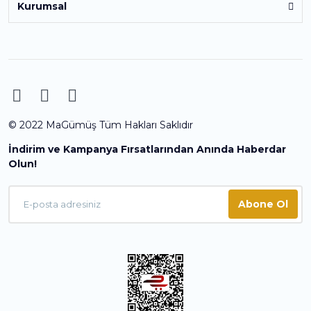
Kurumsal
© 2022 MaGümüş Tüm Hakları Saklıdır
İndirim ve Kampanya Fırsatlarından Anında Haberdar
Olun!
Abone Ol