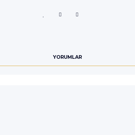
YORUMLAR