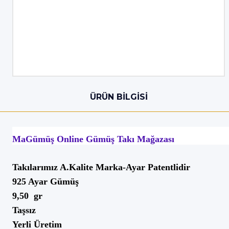
ÜRÜN BILGISI
MaGümüş Online Gümüş Takı Mağazası
Takılarımız A.Kalite Marka-Ayar Patentlidir
925 Ayar Gümüş
9,50 gr
Taşsız
Yerli Üretim