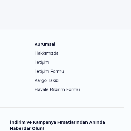
Kurumsal
Hakkımızda
İletişim
İletişim Formu
Kargo Takibi
Havale Bildirim Formu
İndirim ve Kampanya Fırsatlarından Anında
Haberdar Olun!