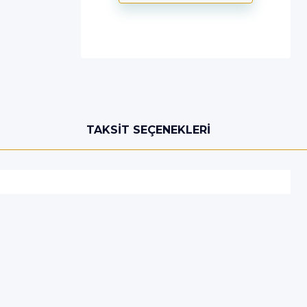
TAKSIT SEÇENEKLERI