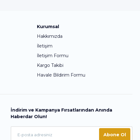
Kurumsal
Hakkımızda
İletişim
İletişim Formu
Kargo Takibi
Havale Bildirim Formu
İndirim ve Kampanya Fırsatlarından Anında
Haberdar Olun!
Abone Ol