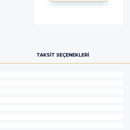
TAKSIT SEÇENEKLERI