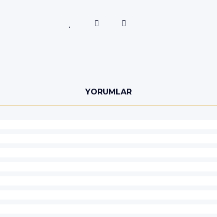
YORUMLAR