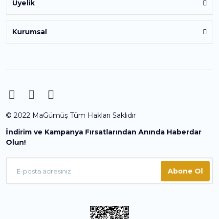
Üyelik
Kurumsal
© 2022 MaGümüş Tüm Hakları Saklıdır
İndirim ve Kampanya Fırsatlarından Anında Haberdar
Olun!
Abone Ol