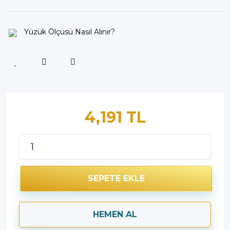
Yüzük Ölçüsü Nasıl Alınır?
4,191 TL
SEPETE EKLE
HEMEN AL