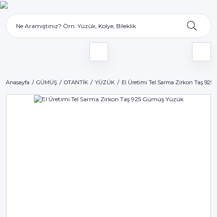
Anasayfa
GÜMÜŞ
OTANTİK
YÜZÜK
El Üretimi Tel Sarma Zirkon Taş 92