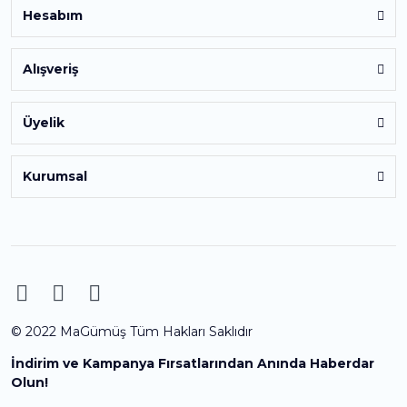
Hesabım
Alışveriş
Üyelik
Kurumsal
© 2022 MaGümüş Tüm Hakları Saklıdır
İndirim ve Kampanya Fırsatlarından Anında Haberdar
Olun!