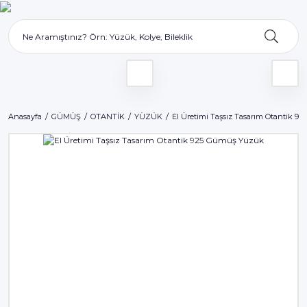
Anasayfa
GÜMÜŞ
OTANTİK
YÜZÜK
El Üretimi Taşsız Tasarım Otantik 9