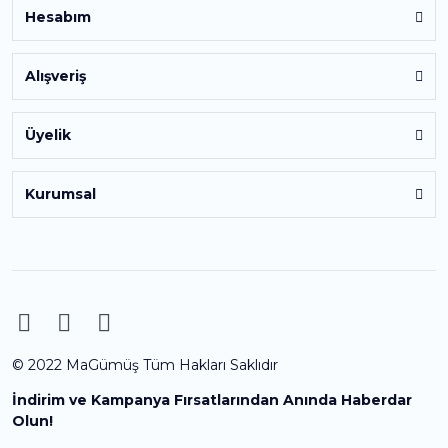
Hesabım
Alışveriş
Üyelik
Kurumsal
© 2022 MaGümüş Tüm Hakları Saklıdır
İndirim ve Kampanya Fırsatlarından Anında Haberdar
Olun!