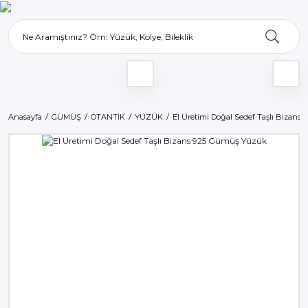
Anasayfa
GÜMÜŞ
OTANTİK
YÜZÜK
El Üretimi Doğal Sedef Taşlı Bizans