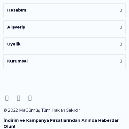
Hesabım
Alışveriş
Üyelik
Kurumsal
© 2022 MaGümüş Tüm Hakları Saklıdır
İndirim ve Kampanya Fırsatlarından Anında Haberdar
Olun!